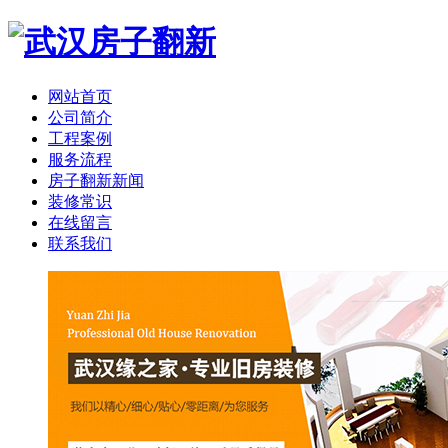
网站首页
公司简介
工程案例
服务流程
房子翻新新闻
装修常识
在线留言
联系我们