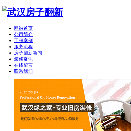
网站首页
公司简介
工程案例
服务流程
房子翻新新闻
装修常识
在线留言
联系我们