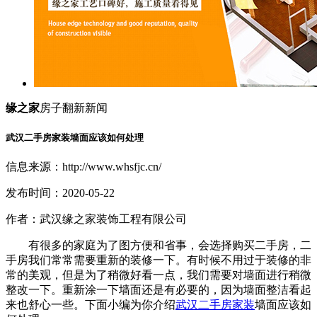
缘之家
房子翻新新闻
武汉二手房家装墙面应该如何处理
信息来源：http://www.whsfjc.cn/
发布时间：2020-05-22
作者：武汉缘之家装饰工程有限公司
有很多的家庭为了图方便和省事，会选择购买二手房，二
手房我们常常需要重新的装修一下。有时候不用过于装修的非
常的美观，但是为了稍微好看一点，我们需要对墙面进行稍微
整改一下。重新涂一下墙面还是有必要的，因为墙面整洁看起
来也舒心一些。下面小编为你介绍
武汉二手房家装
墙面应该如