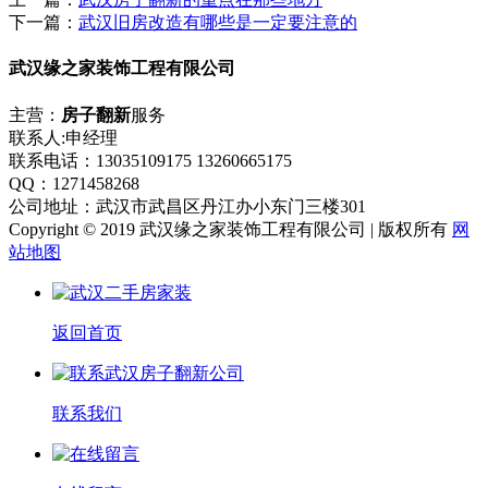
下一篇：
武汉旧房改造有哪些是一定要注意的
武汉缘之家装饰工程有限公司
主营：
房子翻新
服务
联系人:申经理
联系电话：13035109175 13260665175
QQ：1271458268
公司地址：武汉市武昌区丹江办小东门三楼301
Copyright © 2019 武汉缘之家装饰工程有限公司 | 版权所有
网
站地图
返回首页
联系我们